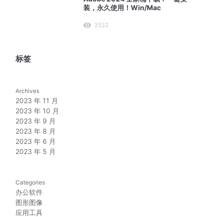
装，永久使用！Win/Mac
3532
标签
Archives
2023 年 11 月
2023 年 10 月
2023 年 9 月
2023 年 8 月
2023 年 6 月
2023 年 5 月
Categories
办公软件
图形图像
应用工具