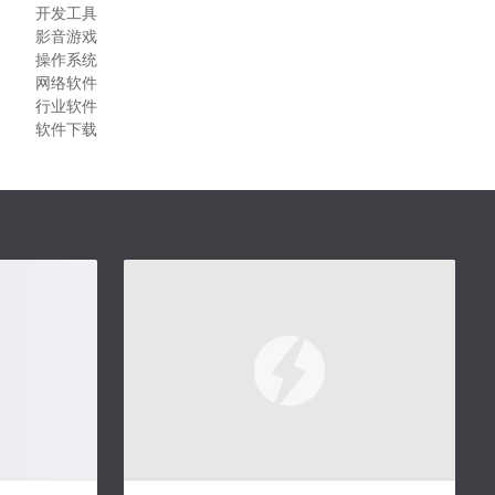
开发工具
影音游戏
操作系统
网络软件
行业软件
软件下载