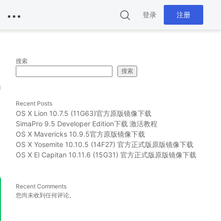
登录
注册
搜索
搜索
g
Recent Posts
OS X Lion 10.7.5 (11G63)官方原版镜像下载
SimaPro 9.5 Developer Edition下载 激活教程
OS X Mavericks 10.9.5官方原版镜像下载
OS X Yosemite 10.10.5 (14F27) 官方正式版原版镜像下载
OS X El Capitan 10.11.6 (15G31) 官方正式版原版镜像下载
Recent Comments
您尚未收到任何评论。