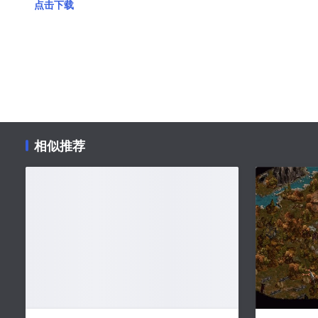
点击下载
相似推荐