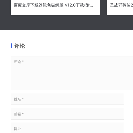
百度文库下载器绿色破解版 V12.0下载(附使用方法)
评论