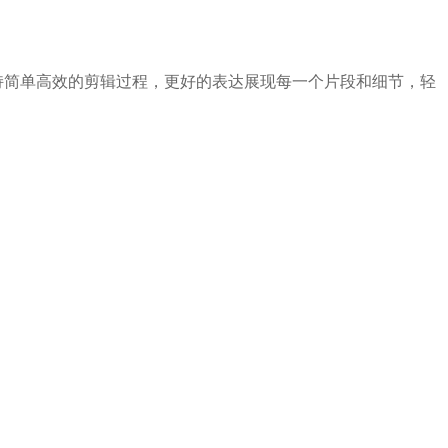
持简单高效的剪辑过程，更好的表达展现每一个片段和细节，轻