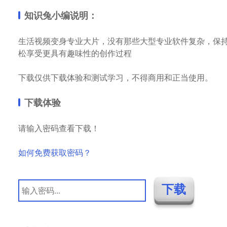
知识兔小编说明：
生活视频变身专业大片，没有那些大型专业软件复杂，保
松享受更具有趣味性的创作过程
下载仅供下载体验和测试学习，不得商用和正当使用。
下载体验
请输入密码查看下载！
如何免费获取密码？