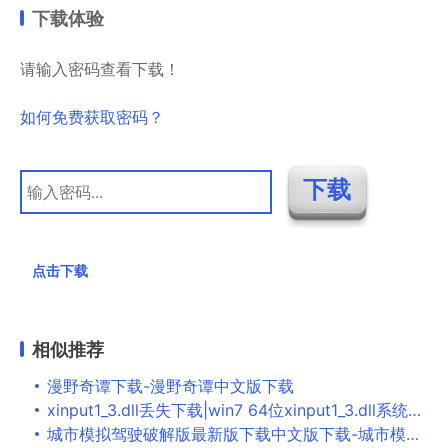
下载体验
请输入密码查看下载！
如何免费获取密码？
点击下载
相似推荐
漫野奇谭下载-漫野奇谭中文版下载
xinput1_3.dll丢失下载|win7 64位xinput1_3.dll系统文件下载
城市模拟驾驶破解版最新版下载中文版下载-城市模拟驾驶无限金币版下载安装v1.0.1