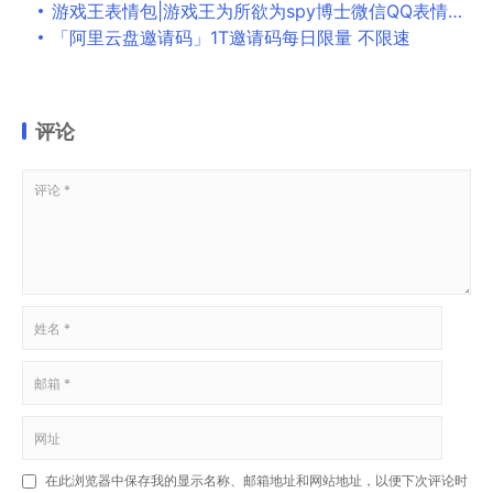
游戏王表情包|游戏王为所欲为spy博士微信QQ表情包下载
「阿里云盘邀请码」1T邀请码每日限量 不限速
评论
在此浏览器中保存我的显示名称、邮箱地址和网站地址，以便下次评论时