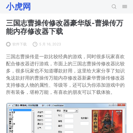
小虎网
三国志曹操传修改器豪华版-曹操传万
能内存修改器下载
软件下载
5 月 16, 2023
三国志曹操传是一款比较经典的游戏，同时很多玩家喜欢
配合修改器进行游戏，市面上的三国志曹操传修改器比较
多，很多玩家也不知道哪款好用，这里给大家分享了知识
兔这款好用的曹操传万能内存修改器新豪华曹操传修改器
支持修改人物的属性、等级等，还可以为你添加游戏中的
所有装备，堪称万能，有喜欢的朋友可以下载体验。