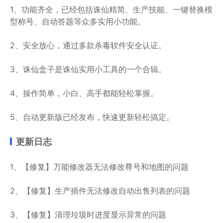
1、功能齐全，已经包括诛仙精简、生产技能、一键替换模
型称号、自动答题等众多实用小功能。
2、安全放心，通过多款杀毒软件安全认证。
3、诛仙盒子是诛仙实用小工具的一个合辑。
4、操作简单，小白、高手都能轻松掌握。
5、自动更新版已经发布，快速更新轻松搞定。
更新日志
1、【修复】万能修改器无法修改尊号和地图的问题
2、【修复】生产插件无法修改自动出售列表的问题
3、【修复】清理垃圾时进度显示异常的问题