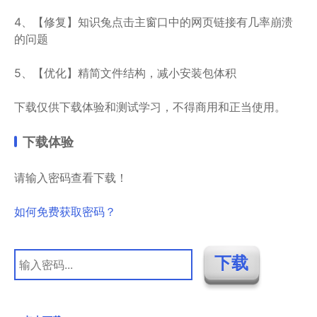
4、【修复】知识兔点击主窗口中的网页链接有几率崩溃
的问题
5、【优化】精简文件结构，减小安装包体积
下载仅供下载体验和测试学习，不得商用和正当使用。
下载体验
请输入密码查看下载！
如何免费获取密码？