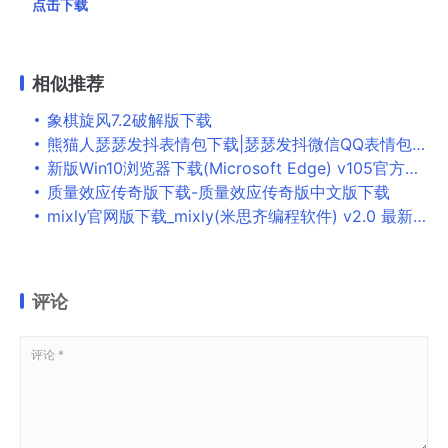
点击下载
相似推荐
象棋旋风7.2破解版下载
熊猫人瑟瑟发抖表情包下载|瑟瑟发抖微信QQ表情包下载
新版Win10浏览器下载(Microsoft Edge) v105官方版下载
质量效应传奇版下载-质量效应传奇版中文版下载
mixly官网版下载_mixly(米思齐编程软件) v2.0 最新版
评论