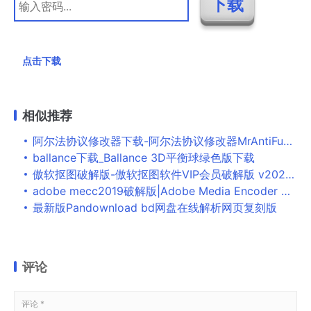
点击下载
相似推荐
阿尔法协议修改器下载-阿尔法协议修改器MrAntiFun版下载
ballance下载_Ballance 3D平衡球绿色版下载
傲软抠图破解版-傲软抠图软件VIP会员破解版 v2022下载
adobe mecc2019破解版|Adobe Media Encoder CC 2019简体中文版 v13.1.5.35 补丁+安装破解图文教程
最新版Pandownload bd网盘在线解析网页复刻版
评论