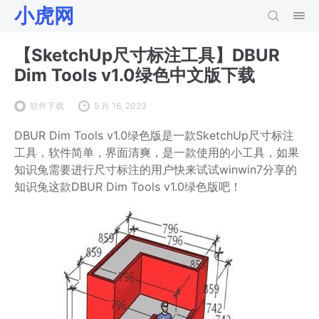
小虎网
【SketchUp尺寸标注工具】DBUR
Dim Tools v1.0绿色中文版下载
软件下载
5 月 16, 2023
DBUR Dim Tools v1.0绿色版是一款SketchUp尺寸标注
工具，软件简单，界面清爽，是一款使用的小工具，如果
知识兔需要进行尺寸标注的用户快来试试winwin7分享的
知识兔这款DBUR Dim Tools v1.0绿色版吧！