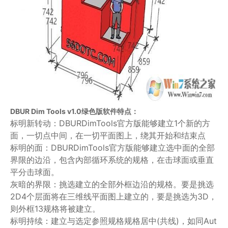
DBUR Dim Tools v1.0绿色版软件特点：
标明新转动：DBURDimTools官方版能够建立1个新的方
面，一切点中间，在一切平面图上，绕其开始和结束点
标明的面：DBURDimTools官方版能够建立选中面的全部
界限的边沿，包含內部循环系统的规格，在击球面或垂直
平分击球面。
灰暗的界限：挑选建立的全部外框边沿的规格。要是挑选
2D4个层面将在三维线平面图上建立的，要是挑选为3D，
则外框13规格将被建立。
标明持续：建立与选定参照规格规格居中(共线)，如同Aut