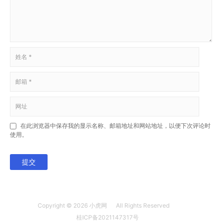
在此浏览器中保存我的显示名称、邮箱地址和网站地址，以便下次评论时
使用。
提交
Copyright © 2026
小虎网
All Rights Reserved
桂ICP备2021147317号