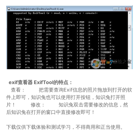
exif查看器 ExifTool的特点：
查看： 把需要查询Exif信息的照片拖放到打开的软
件上即可，知识兔也可以使用打开按钮，知识兔打开照
片！ 修改： 知识兔双击需要修改的信息，然
后知识兔在打开的窗口中直接修改即可！
下载仅供下载体验和测试学习，不得商用和正当使用。