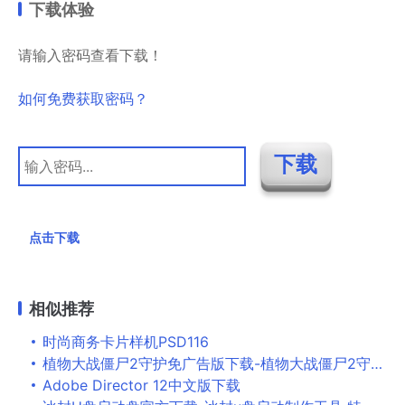
下载体验
请输入密码查看下载！
如何免费获取密码？
点击下载
相似推荐
时尚商务卡片样机PSD116
植物大战僵尸2守护免广告版下载-植物大战僵尸2守护内置菜单版下载v5.1.24无限金币版
Adobe Director 12中文版下载