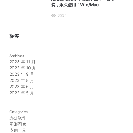
装，永久使用！Win/Mac
3534
标签
Archives
2023 年 11 月
2023 年 10 月
2023 年 9 月
2023 年 8 月
2023 年 6 月
2023 年 5 月
Categories
办公软件
图形图像
应用工具