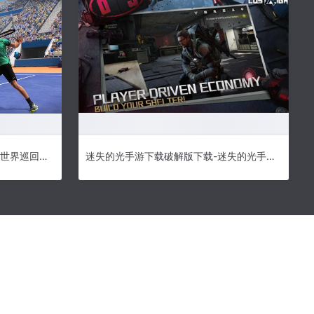
网球世界巡回赛破解版下载-网球世界巡回赛游戏下载
迷失的光手游下载破解版下载-迷失的光手游下载中文版下载v1.0