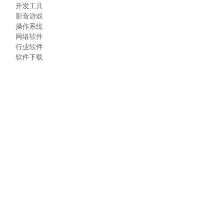
开发工具
影音游戏
操作系统
网络软件
行业软件
软件下载