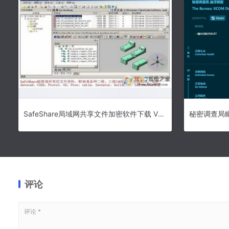
SafeShare局域网共享文件加密软件下载 V10.2免费版下载
评论