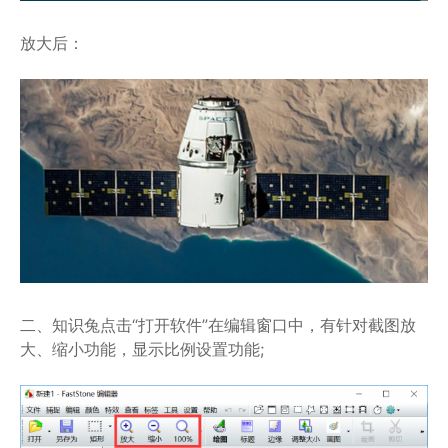
放大后：
二、知识兔点击“打开软件”在编辑窗口中，有针对截图放
大、缩小功能，显示比例设置功能;