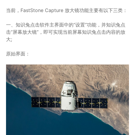
当前，FastStone Capture 放大镜功能主要有以下三类：
一、知识兔点击软件主界面中的“设置”功能，并知识兔点
击“屏幕放大镜”，即可实现当前屏幕知识兔点击内容的放
大;
原始界面：