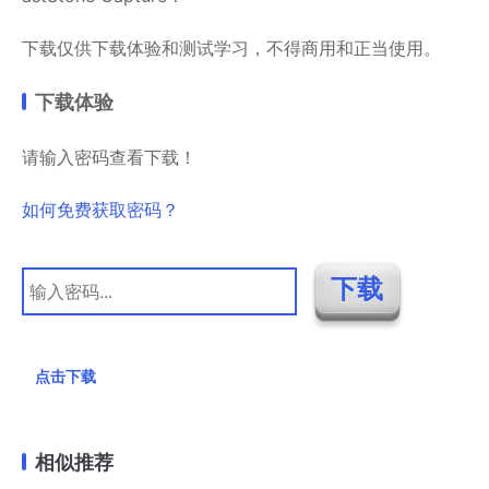
下载仅供下载体验和测试学习，不得商用和正当使用。
下载体验
请输入密码查看下载！
如何免费获取密码？
点击下载
相似推荐