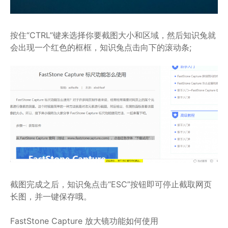
按住“CTRL”键来选择你要截图大小和区域，然后知识兔就
会出现一个红色的框框，知识兔点击向下的滚动条;
截图完成之后，知识兔点击“ESC”按钮即可停止截取网页
长图，并一键保存哦。
FastStone Capture 放大镜功能如何使用