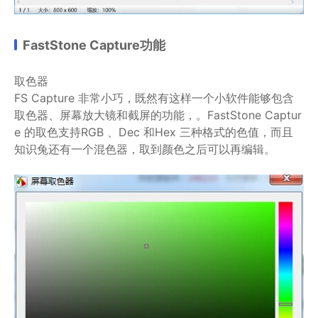
FastStone Capture功能
取色器
FS Capture 非常小巧，既然有这样一个小软件能够包含
取色器、屏幕放大镜和截屏的功能，。FastStone Captur
e 的取色支持RGB 、Dec 和Hex 三种格式的色值，而且
知识兔还有一个混色器，取到颜色之后可以再编辑。