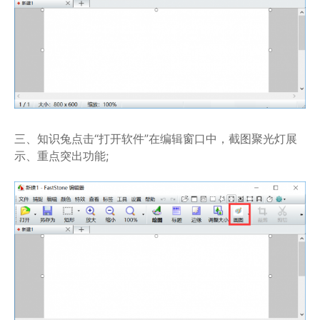
三、知识兔点击“打开软件”在编辑窗口中，截图聚光灯展
示、重点突出功能;