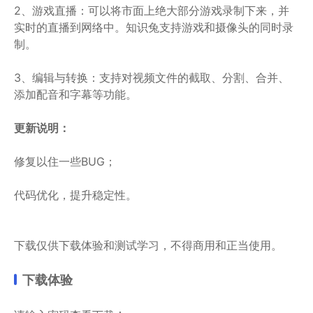
2、游戏直播：可以将市面上绝大部分游戏录制下来，并
实时的直播到网络中。知识兔支持游戏和摄像头的同时录
制。
3、编辑与转换：支持对视频文件的截取、分割、合并、
添加配音和字幕等功能。
更新说明：
修复以住一些BUG；
代码优化，提升稳定性。
下载仅供下载体验和测试学习，不得商用和正当使用。
下载体验