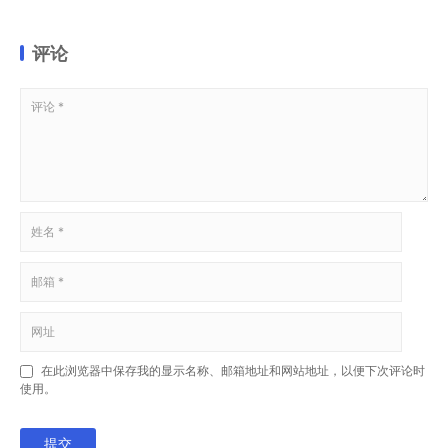
评论
在此浏览器中保存我的显示名称、邮箱地址和网站地址，以便下次评论时
使用。
提交