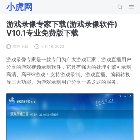
小虎网
游戏录像专家下载(游戏录像软件)
V10.1专业免费版下载
软件下载
5 月 16, 2023
游戏录像专家是一款专门为广大游戏玩家，游戏直播用户
分享的游戏视频录制软件，它具有强大的处理引擎可录制
高清、高FPS游戏！支持游戏录制、游戏直播、编辑转换
等三大功能。为游戏录制用户分享一条龙式的服务。