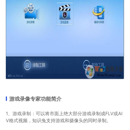
游戏录像专家功能简介
1、游戏录制：可以将市面上绝大部分游戏录制成FLV或AI
V格式视频，知识兔支持游戏和摄像头的同时录制。