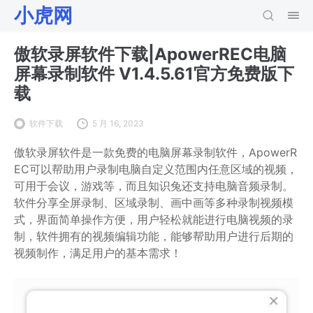
小虎网
傲软录屏软件下载|ApowerREC电脑
屏幕录制软件 V1.4.5.61官方免费版下
载
软件下载
5 月 16, 2023
傲软录屏软件是一款免费的电脑屏幕录制软件，ApowerR
EC可以帮助用户录制电脑自定义范围内任意区域的视频，
可用于会议，游戏等，而且知识兔还支持电脑音频录制。
软件分享全屏录制、区域录制、画中画等多种录制视频模
式，界面简单操作方便，用户轻松就能进行电脑视频的录
制，软件拥有的视频编辑功能，能够帮助用户进行后期的
视频制作，满足用户的基本需求！