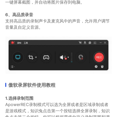
一键屏幕截图，并自动将图片保存到电脑。
6、高品质录音
支持高品质的录制声卡及麦克风中的声音，允许用户调节
音量及自定义音源。
傲软录屏软件使用教程
1.选择录制范围
ApowerREC录制模式可以选为全屏或者是区域录制或者
是游戏模式，知识兔点击第一个按钮选择全屏录制，知识
兔点击第二个按钮，你可以根据需求自定义录制范围和调