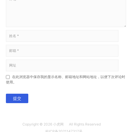
在此浏览器中保存我的显示名称、邮箱地址和网站地址，以便下次评论时
使用。
提交
Copyright © 2026
小虎网
All Rights Reserved
桂ICP备2021147317号