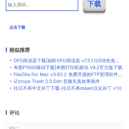
点击下载
相似推荐
OFD阅读器下载|福昕OFD阅读器 v7.5.1.120绿色免费版下载
奔图P1000驱动下载|奔图打印机驱动 V4.2官方版下载
FileZilla For Mac v3.62.2 免费开源的FTP管理软件中文版
iZotope Trash 2.0.5dn 音频失真效果插件
往日不再中文补丁下载-往日不再steam汉化补丁 v1.0
评论