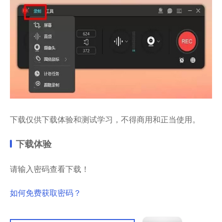
下载仅供下载体验和测试学习，不得商用和正当使用。
下载体验
请输入密码查看下载！
如何免费获取密码？