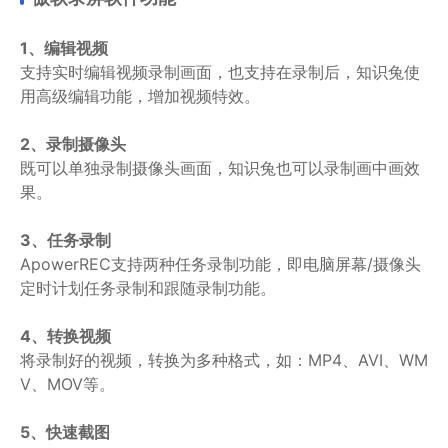
1、编辑视频
支持实时编辑视频录制画面，也支持在录制后，知识兔使
用高级编辑功能，增加视频特效。
2、录制摄像头
既可以单独录制摄像头画面，知识兔也可以录制画中画效
果。
3、任务录制
ApowerREC支持两种任务录制功能，即电脑屏幕/摄像头
定时计划任务录制和跟随录制功能。
4、转换视频
将录制好的视频，转换为多种格式，如：MP4、AVI、WM
V、MOV等。
5、快速截图