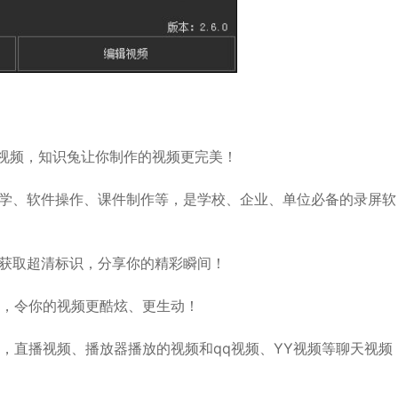
视频，知识兔让你制作的视频更完美！
教学、软件操作、课件制作等，是学校、企业、单位必备的录屏软
松获取超清标识，分享你的精彩瞬间！
片，令你的视频更酷炫、更生动！
，直播视频、播放器播放的视频和qq视频、YY视频等聊天视频