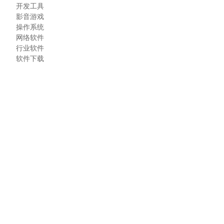
开发工具
影音游戏
操作系统
网络软件
行业软件
软件下载