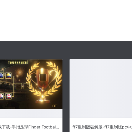
手指足球游戏下载-手指足球Finger Football破解版下载