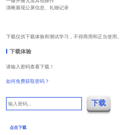
一键开播无需其他操作
清晰展现公屏信息、礼物记录
下载仅供下载体验和测试学习，不得商用和正当使用。
下载体验
请输入密码查看下载！
如何免费获取密码？
点击下载