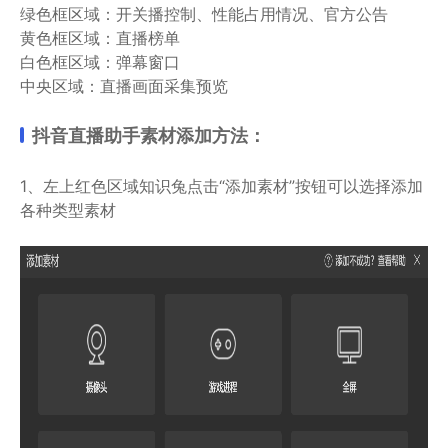
绿色框区域：开关播控制、性能占用情况、官方公告
黄色框区域：直播榜单
白色框区域：弹幕窗口
中央区域：直播画面采集预览
抖音直播助手素材添加方法：
1、左上红色区域知识兔点击“添加素材”按钮可以选择添加
各种类型素材