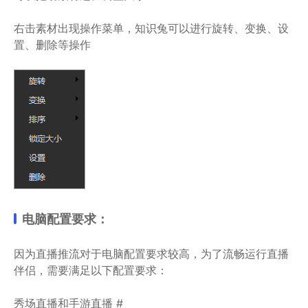
右击素材出现操作菜单，知识兔可以进行旋转、变换、设
置、删除等操作
电脑配置要求：
因为直播推流对于电脑配置要求较高，为了流畅运行直播
伴侣，需要满足以下配置要求：
秀场直播和手游直播 #