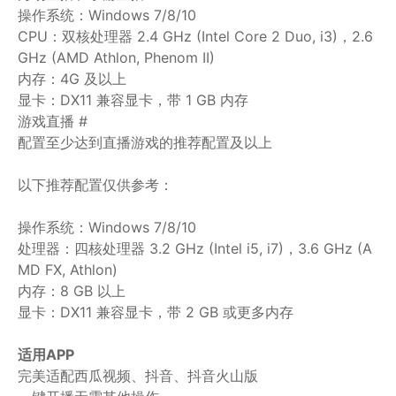
操作系统：Windows 7/8/10
CPU：双核处理器 2.4 GHz (Intel Core 2 Duo, i3)，2.6
GHz (AMD Athlon, Phenom II)
内存：4G 及以上
显卡：DX11 兼容显卡，带 1 GB 内存
游戏直播 #
配置至少达到直播游戏的推荐配置及以上
以下推荐配置仅供参考：
操作系统：Windows 7/8/10
处理器：四核处理器 3.2 GHz (Intel i5, i7)，3.6 GHz (A
MD FX, Athlon)
内存：8 GB 以上
显卡：DX11 兼容显卡，带 2 GB 或更多内存
适用APP
完美适配西瓜视频、抖音、抖音火山版