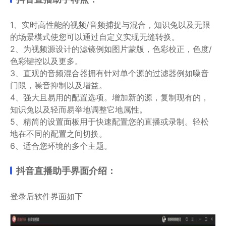
1、实时高性能的视频/音频捕捉与混合，知识兔以及无限
的场景模式使您可以通过自定义实现无缝转换。
2、为视频源设计的滤镜例如图片蒙版，色彩校正，色度/
色彩键控以及更多。
3、直观的音频混合器拥有针对单个源的过滤器例如噪音
门限，噪音抑制以及增益。
4、强大且易用的配置选项。增加新的源，复制现有的，
知识兔以及轻而易举地调整它地属性。
5、精简的设置面板用于快速配置您的直播或录制。轻松
地在不同的配置之间切换。
6、适合您环境的多个主题。
抖音直播助手界面介绍：
登录后软件界面如下