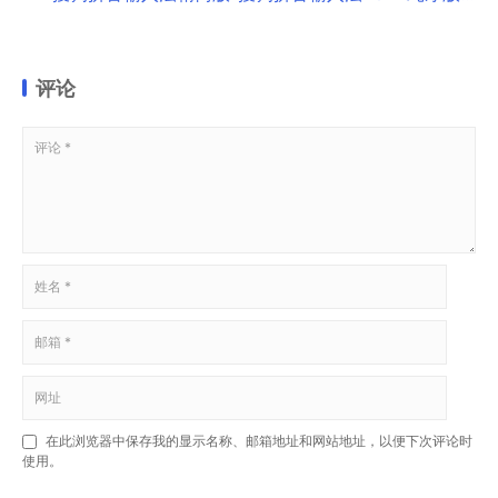
评论
在此浏览器中保存我的显示名称、邮箱地址和网站地址，以便下次评论时
使用。