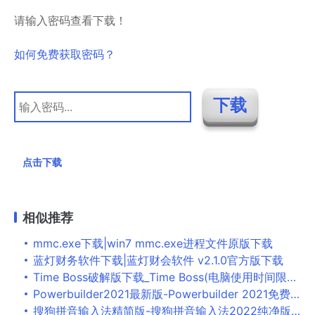
请输入密码查看下载！
如何免费获取密码？
点击下载
相似推荐
mmc.exe下载|win7 mmc.exe进程文件原版下载
蓝灯财务软件下载|蓝灯财会软件 v2.1.0官方版下载
Time Boss破解版下载_Time Boss(电脑使用时间限制软件) v3.34.005 电脑版
Powerbuilder2021最新版-Powerbuilder 2021免费破解版下载(附安装教程) v21.0[百度网盘资源]
搜狗拼音输入法精简版-搜狗拼音输入法2022纯净版(无广告免升级)下载