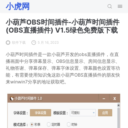
小虎网
小葫芦OBS时间插件-小葫芦时间插件
(OBS直播插件) V1.5绿色免费版下载
软件下载
5 月 16, 2023
小葫芦时间插件是一款小葫芦开发的obs直播插件，在直
播画面中分享弹幕显示、OBS信息显示、房间信息显示、
礼物答谢、弹幕保存、弹幕字体设置、弹幕颜色设置等功
能，有需要使用知识兔这款小葫芦OBS直播插件的朋友快
来winwin7分享的地址获取吧。