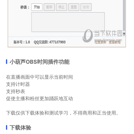
小葫芦OBS时间插件功能
在直播画面中可以显示当前时间
支持计时器
支持秒表
促使主播和粉丝更加踊跃地互动
下载仅供下载体验和测试学习，不得商用和正当使用。
下载体验