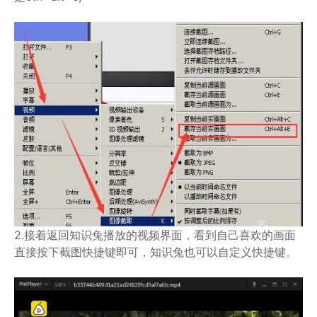
2.接着返回知识兔播放的视频界面，看到自己喜欢的画面
直接按下截图快捷键即可，知识兔也可以自定义快捷键。