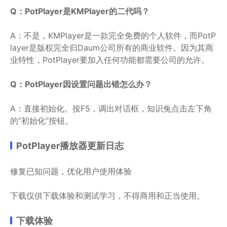
Q：PotPlayer是KMPlayer的二代吗？
A：不是，KMPlayer是一款完全免费的个人软件，而PotP
layer是版权完全归Daum公司所有的商业软件。因为其商
业特性，PotPlayer要加入任何功能都需要公司的允许。
Q：PotPlayer因设置问题出错怎么办？
A：直接初始化。按F5，调出对话框，知识兔点击左下角
的“初始化”按钮。
PotPlayer播放器更新日志
修复已知问题，优化用户使用体验
下载仅供下载体验和测试学习，不得商用和正当使用。
下载体验