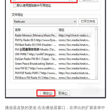
播放器皮肤的更改:右击播放器窗口，在弹出的扩展菜单中