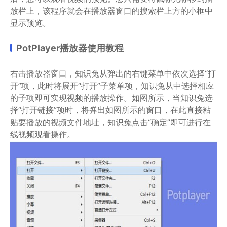
放栏上，该程序就会在播放器窗口的搜索栏上方的小框中
显示预览。
PotPlayer播放器使用教程
右击播放器窗口，知识兔从弹出的右键菜单中依次选择“打
开”项，此时将展开“打开”子菜单项，知识兔从中选择相应
的子项即可实现视频的播放操作。如图所示，当知识兔选
择“打开链接”项时，将弹出如图所示的窗口，在此直接粘
贴要播放的视频文件地址，知识兔点击“确定”即可进行在
线视频观看操作。