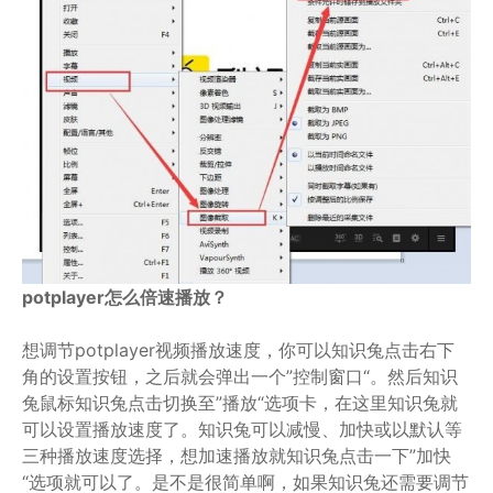
potplayer怎么倍速播放？
想调节potplayer视频播放速度，你可以知识兔点击右下
角的设置按钮，之后就会弹出一个”控制窗口“。然后知识
兔鼠标知识兔点击切换至”播放“选项卡，在这里知识兔就
可以设置播放速度了。知识兔可以减慢、加快或以默认等
三种播放速度选择，想加速播放就知识兔点击一下”加快
“选项就可以了。是不是很简单啊，如果知识兔还需要调节