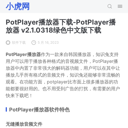
小虎网
PotPlayer播放器下载-PotPlayer播
放器 v2.1.0318绿色中文版下载
软件下载
5 月 16, 2023
PotPlayer播放器
作为一款来自韩国播放器，知识兔支持
用户可以用于播放各种格式的音视频文件，PotPlayer播
放器中内置了非常强大的解码器功能，用户可以在其中让
播放几乎所有格式的音频文件，知识兔还能够非常流畅的
观看。在功能方面，potplayer比市面上很多播放器的功
能都要很好用的。也不用受到广告的打扰，有需要的用户
快来下载吧！
PotPlayer播放器软件特色
无缝播放音频文件