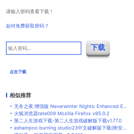
请输入密码查看下载！
如何免费获取密码？
点击下载
相似推荐
无冬之夜:增强版 Neverwinter Nights: Enhanced Edition For Mac v87.8193.35-40 角色扮演游戏
火狐浏览器tete009 Mozilla Firefox v85.0.2
第二人生游戏下载-第二人生游戏破解版下载v1.77.0
ashampoo burning studio23中文破解版下载(附安装教程) v23.0