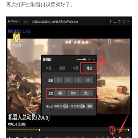
再次打开控制窗口设置就好了。