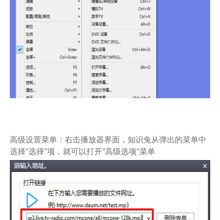
高级设置菜单：右击播放器界面，知识兔从弹出的菜单中
选择“选择”项，就可以打开“高级选项”菜单