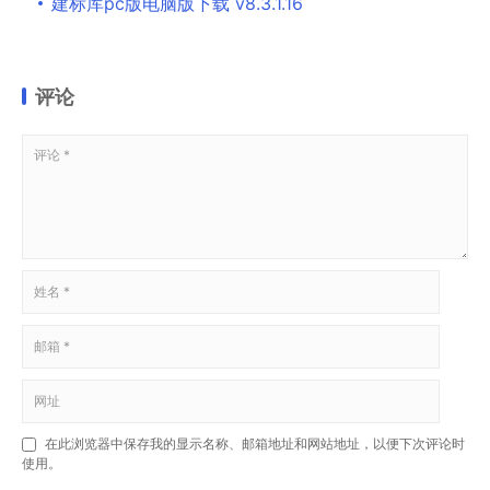
建标库pc版电脑版下载 v8.3.1.16
评论
在此浏览器中保存我的显示名称、邮箱地址和网站地址，以便下次评论时
使用。