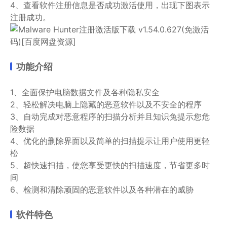
4、查看软件注册信息是否成功激活使用，出现下图表示
注册成功。
功能介绍
1、全面保护电脑数据文件及各种隐私安全
2、轻松解决电脑上隐藏的恶意软件以及不安全的程序
3、自动完成对恶意程序的扫描分析并且知识兔提示您危
险数据
4、优化的删除界面以及简单的扫描提示让用户使用更轻
松
5、超快速扫描，使您享受更快的扫描速度，节省更多时
间
6、检测和清除顽固的恶意软件以及各种潜在的威胁
软件特色