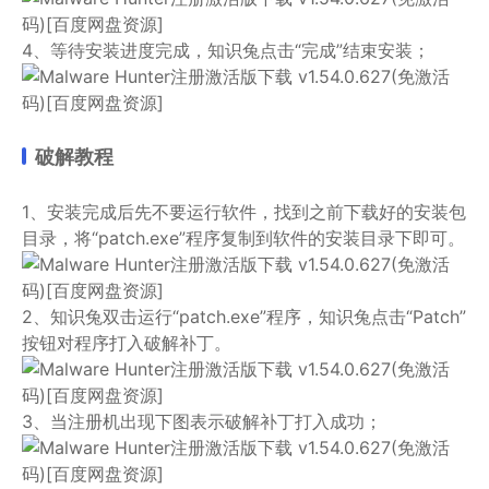
4、等待安装进度完成，知识兔点击“完成”结束安装；
破解教程
1、安装完成后先不要运行软件，找到之前下载好的安装包
目录，将“patch.exe”程序复制到软件的安装目录下即可。
2、知识兔双击运行“patch.exe”程序，知识兔点击“Patch”
按钮对程序打入破解补丁。
3、当注册机出现下图表示破解补丁打入成功；