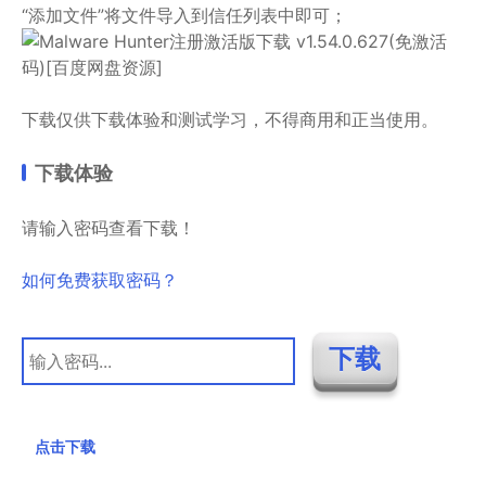
“添加文件”将文件导入到信任列表中即可；
下载仅供下载体验和测试学习，不得商用和正当使用。
下载体验
请输入密码查看下载！
如何免费获取密码？
点击下载