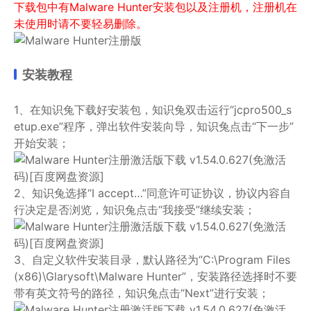
下载包中有Malware Hunter安装包以及注册机，注册机在
未使用时请不要轻易删除。
安装教程
1、在知识兔下载好安装包，知识兔双击运行“jcpro500_s
etup.exe”程序，弹出软件安装向导，知识兔点击“下一步”
开始安装；
2、知识兔选择“I accept…”同意许可证协议，协议内容自
行决定是否浏览，知识兔点击“我接受”继续安装；
3、自定义软件安装目录，默认路径为“C:\Program Files
(x86)\Glarysoft\Malware Hunter”，安装路径选择时不要
带有英文符号的路径，知识兔点击“Next”进行安装；