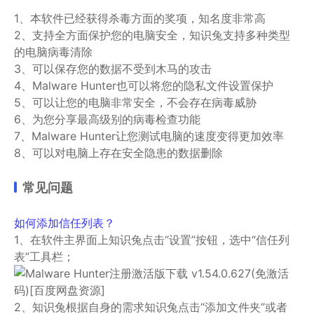
1、本软件已经获得杀毒方面的奖项，知名度非常高
2、支持全方面保护您的电脑安全，知识兔支持多种类型
的电脑病毒清除
3、可以保存您的数据不受到木马的攻击
4、Malware Hunter也可以将您的隐私文件设置保护
5、可以让您的电脑非常安全，不会存在病毒威胁
6、为您分享最高级别的病毒检查功能
7、Malware Hunter让您测试电脑的速度变得更加效率
8、可以对电脑上存在安全隐患的数据删除
常见问题
如何添加信任列表？
1、在软件主界面上知识兔点击“设置”按钮，选中“信任列
表”工具栏；
2、知识兔根据自身的需求知识兔点击“添加文件夹”或者