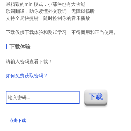
最精致的mini模式，小部件也有大功能
歌词翻译，助你读懂外文歌词，无障碍畅听
支持全局快捷键，随时控制你的音乐播放
下载仅供下载体验和测试学习，不得商用和正当使用。
下载体验
请输入密码查看下载！
如何免费获取密码？
点击下载