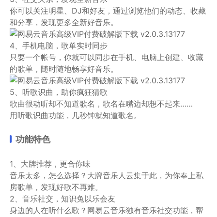
你可以关注明星、DJ和好友，通过浏览他们的动态、收藏
和分享，发现更多全新好音乐。
4、手机电脑，歌单实时同步
只要一个帐号，你就可以同步在手机、电脑上创建、收藏
的歌单，随时随地畅享好音乐。
5、听歌识曲，助你疯狂猜歌
歌曲很动听却不知道歌名，歌名在嘴边却想不起来……
用听歌识曲功能，几秒钟就知道歌名。
功能特色
1、大牌推荐，更合你味
音乐太多，怎么选择？大牌音乐人云集于此，为你奉上私
房歌单，发现好歌不再难。
2、音乐社交，知识兔以乐会友
身边的人在听什么歌？网易云音乐独有音乐社交功能，帮