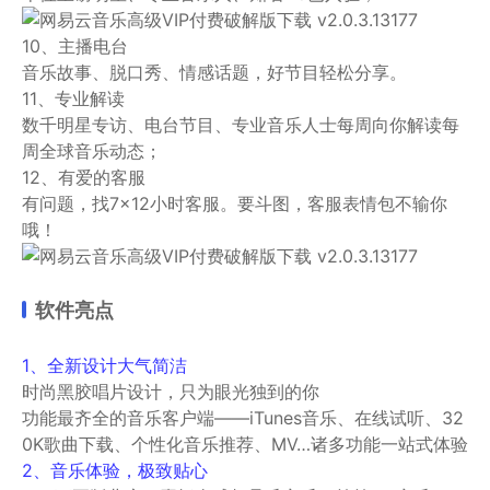
10、主播电台
音乐故事、脱口秀、情感话题，好节目轻松分享。
11、专业解读
数千明星专访、电台节目、专业音乐人士每周向你解读每
周全球音乐动态；
12、有爱的客服
有问题，找7×12小时客服。要斗图，客服表情包不输你
哦！
软件亮点
1、全新设计大气简洁
时尚黑胶唱片设计，只为眼光独到的你
功能最齐全的音乐客户端——iTunes音乐、在线试听、32
0K歌曲下载、个性化音乐推荐、MV…诸多功能一站式体验
2、音乐体验，极致贴心