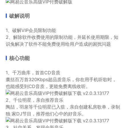
破解说明
1、破解VIP会员限制功能
2、解除软件收费使用的限制功能，并延长使用期限，知
识兔解决了软件不能免费使用给用户造成的困扰问题
核心功能
1、千万曲库，首首CD音质
囊括百万首320Kbps超品质音乐，你在用手机听歌时，
也能感受到CD音质，更能免费离线收听。
2、千位明星，亲自推荐音乐
陶喆，羽泉等千位明星已入驻，亲自创建私房歌单，录制
独 家DJ节目，推荐他们心中的好音乐。
3、社交关系，发现全新音乐