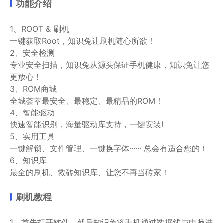
功能介绍
1、ROOT & 刷机
一键获取Root，知识兔让刷机随心所欲！
2、安全检测
专业安全扫描，知识兔从源头保证手机健康，知识兔让您
更放心！
3、ROM商城
全城荟萃最安全、最稳定、最精品的ROM！
4、智能驱动
快速智能识别，海量驱动库支持，一键安装!
5、实用工具
一键解锁、文件管理、一键换字体······ 总会有适合您的！
6、知识库
最全的刷机、救砖知识库、让您不再当砖家！
刷机教程
1、首先打开软件，然后知识兔将手机通过数据线与电脑进