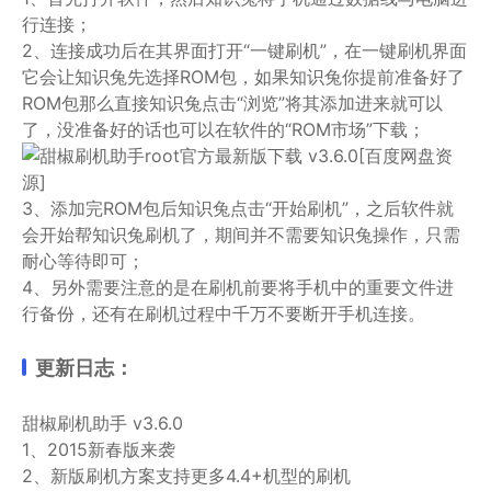
行连接；
2、连接成功后在其界面打开“一键刷机”，在一键刷机界面
它会让知识兔先选择ROM包，如果知识兔你提前准备好了
ROM包那么直接知识兔点击“浏览”将其添加进来就可以
了，没准备好的话也可以在软件的“ROM市场”下载；
3、添加完ROM包后知识兔点击“开始刷机”，之后软件就
会开始帮知识兔刷机了，期间并不需要知识兔操作，只需
耐心等待即可；
4、另外需要注意的是在刷机前要将手机中的重要文件进
行备份，还有在刷机过程中千万不要断开手机连接。
更新日志：
甜椒刷机助手 v3.6.0
1、2015新春版来袭
2、新版刷机方案支持更多4.4+机型的刷机