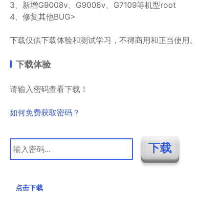
3、新增G9008v、G9008v、G7109等机型root
4、修复其他BUG>
下载仅供下载体验和测试学习，不得商用和正当使用。
下载体验
请输入密码查看下载！
如何免费获取密码？
点击下载