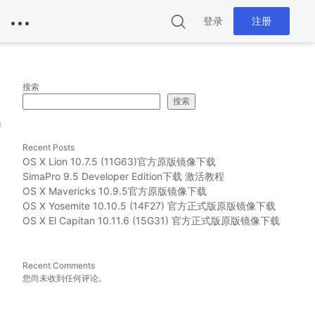
登录
注册
搜索
搜索
g
Recent Posts
OS X Lion 10.7.5 (11G63)官方原版镜像下载
SimaPro 9.5 Developer Edition下载 激活教程
OS X Mavericks 10.9.5官方原版镜像下载
OS X Yosemite 10.10.5 (14F27) 官方正式版原版镜像下载
OS X El Capitan 10.11.6 (15G31) 官方正式版原版镜像下载
Recent Comments
您尚未收到任何评论。