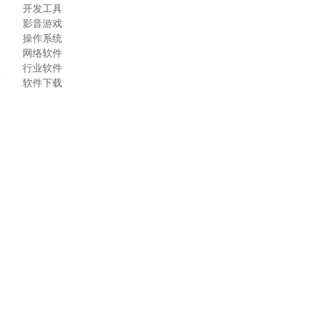
开发工具
影音游戏
操作系统
网络软件
行业软件
最
软件下载