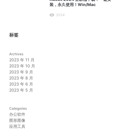
装，永久使用！Win/Mac
3534
标签
Archives
2023 年 11 月
2023 年 10 月
2023 年 9 月
2023 年 8 月
2023 年 6 月
2023 年 5 月
Categories
办公软件
图形图像
应用工具