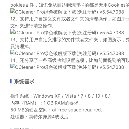
ookies文件，知识兔从而达到清理掉的都是无用Cookies
12、支持用户自定义文件或者文件夹的清理操作，如图所
文件夹进行清空操作。
13、支持用户自定义排除的文件或者文件夹，如图所示，
及清理掉。
14、还分享了一些高级功能设置选项，比如前面提到的可
系统需求
操作系统：Windows XP / Vista / 7 / 8 / 10 / 8.1
内存（RAM）：1 GB RAM的要求。
50 MB的硬盘空间：of free space required。
处理器：英特尔奔腾4或以后。