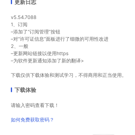
更新日志
v5.54.7088
1、订阅
–添加了“订阅管理”按钮
–对“许可证信息”面板进行了细微的可用性改进
2、一般
–更新网站链接以使用https
–为软件更新通知添加了新的翻译>
下载仅供下载体验和测试学习，不得商用和正当使用。
下载体验
请输入密码查看下载！
如何免费获取密码？