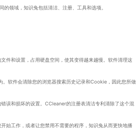
不同的领域，知识兔包括清洁、注册、工具和选项。
的文件和设置，占用硬盘空间，使其变得越来越慢。软件清理这
为。软件会清除您的浏览器搜索历史记录和Cookie，因此您所做
。
误和损坏的设置。CCleaner的注册表清洁专利清除了这个混
您开始工作，或者让您禁用不需要的程序，知识兔从而更快地播