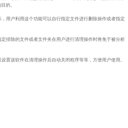
的目的。
示，用户利用这个功能可以自行指定文件进行删除操作或者指定
指定排除的文件或者文件夹在用户进行清理操作时将免于被分析
以设置该软件在清理操作后自动关闭程序等等，方便用户使用。