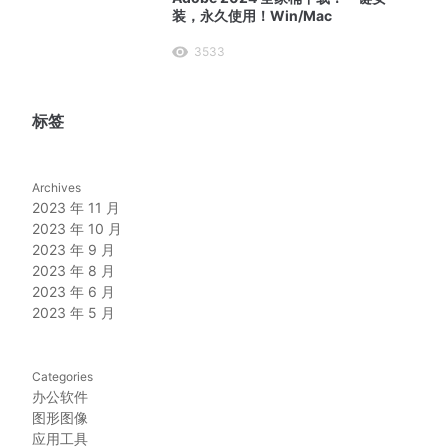
装，永久使用！Win/Mac
3533
标签
Archives
2023 年 11 月
2023 年 10 月
2023 年 9 月
2023 年 8 月
2023 年 6 月
2023 年 5 月
Categories
办公软件
图形图像
应用工具