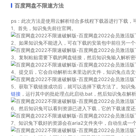
百度网盘不限速方法
ps：此次方法是使用云解析结合多线程下载器进行下载，
1、首先，知识兔先前往官网。
2、如果知识兔不能进入，可在下载的安装包中前往另一个
3、复制粘贴需要下载的网盘链接，然后知识兔输入解析密
4、提交后，它会自动解析出来里边的文件，知识兔点击文
5、获取下载链接成功后，就可以选择下载方法了。知识兔小
链接
，运行其中的批处理点此启动.bat，然后知识兔在解析
6、然后知识兔可以看到资源已进入下载，它的下载速度还
7、知识兔下载好的资源会在aria2文件夹中，自动生成一个