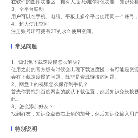
在软件的图库功能区，拥有人脸识别的特色功能，知识兔
3、全平台联动
用户可以在手机、电脑、平板上多个平台使用同一个账号
4、超大使用空间
注册账号即可拥有2T的永久使用空间。
常见问题
1、知识兔下载速度慢怎么解决?
使用之前的官方版有时候会出现下载速度慢，有可能是资
会有下载速度慢的问题，除非是资源链接的问题。
2、网盘上的视频怎么保存到手机？
首先你要找到百度网盘的默认下载位置，然后知识兔长按
此。
3、怎么添加好友？
找到好友，知识兔点击右上角的加号，然后知识兔输入用
特别说明