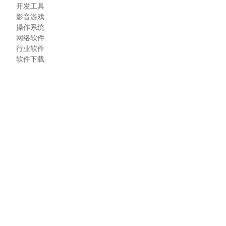
开发工具
影音游戏
操作系统
网络软件
行业软件
软件下载