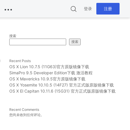
登录
注册
搜索
搜索
g
Recent Posts
OS X Lion 10.7.5 (11G63)官方原版镜像下载
SimaPro 9.5 Developer Edition下载 激活教程
OS X Mavericks 10.9.5官方原版镜像下载
OS X Yosemite 10.10.5 (14F27) 官方正式版原版镜像下载
OS X El Capitan 10.11.6 (15G31) 官方正式版原版镜像下载
Recent Comments
您尚未收到任何评论。