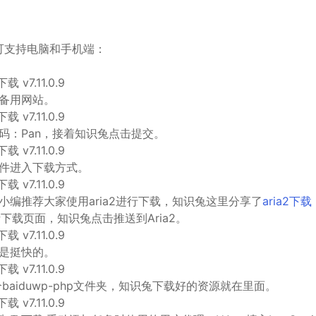
可支持电脑和手机端：
备用网站。
码：Pan，接着知识兔点击提交。
件进入下载方式。
编推荐大家使用aria2进行下载，知识兔这里分享了
aria2下载
下载页面，知识兔点击推送到Aria2。
是挺快的。
baiduwp-php文件夹，知识兔下载好的资源就在里面。