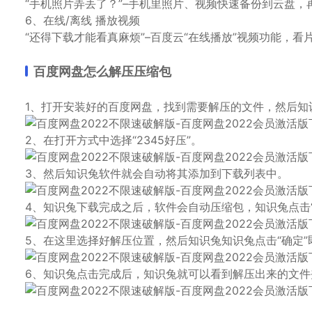
“手机照片弄丢了？”–手机里照片、视频快速备份到云盘
6、在线/离线 播放视频
“还得下载才能看真麻烦”–百度云“在线播放”视频功能，
百度网盘怎么解压压缩包
1、打开安装好的百度网盘，找到需要解压的文件，然后知
2、在打开方式中选择“2345好压”。
3、然后知识兔软件就会自动将其添加到下载列表中。
4、知识兔下载完成之后，软件会自动压缩包，知识兔点击
5、在这里选择好解压位置，然后知识兔知识兔点击“确定”
6、知识兔点击完成后，知识兔就可以看到解压出来的文件