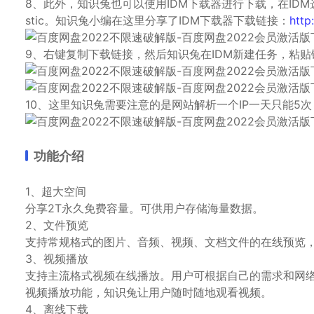
8、此外，知识兔也可以使用IDM下载器进行下载，在IDM选项
stic。知识兔小编在这里分享了IDM下载器下载链接：
http
9、右键复制下载链接，然后知识兔在IDM新建任务，粘
10、这里知识兔需要注意的是网站解析一个IP一天只能5
功能介绍
1、超大空间
分享2T永久免费容量。可供用户存储海量数据。
2、文件预览
支持常规格式的图片、音频、视频、文档文件的在线预览
3、视频播放
支持主流格式视频在线播放。用户可根据自己的需求和网络情况选
视频播放功能，知识兔让用户随时随地观看视频。
4、离线下载