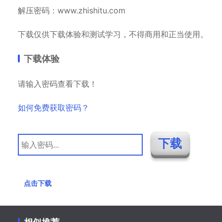
解压密码：www.zhishitu.com
下载仅供下载体验和测试学习，不得商用和正当使用。
下载体验
请输入密码查看下载！
如何免费获取密码？
点击下载