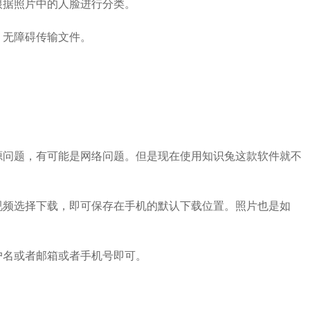
根据照片中的人脸进行分类。
，无障碍传输文件。
源问题，有可能是网络问题。但是现在使用知识兔这款软件就不
视频选择下载，即可保存在手机的默认下载位置。照片也是如
户名或者邮箱或者手机号即可。