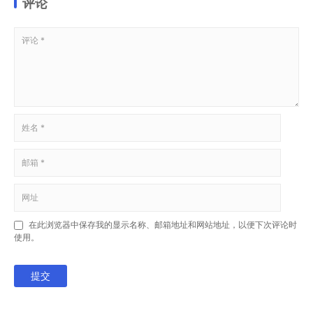
评论
在此浏览器中保存我的显示名称、邮箱地址和网站地址，以便下次评论时
使用。
提交