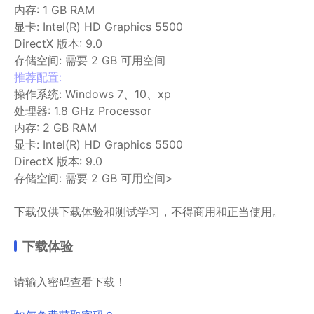
内存: 1 GB RAM
显卡: Intel(R) HD Graphics 5500
DirectX 版本: 9.0
存储空间: 需要 2 GB 可用空间
推荐配置:
操作系统: Windows 7、10、xp
处理器: 1.8 GHz Processor
内存: 2 GB RAM
显卡: Intel(R) HD Graphics 5500
DirectX 版本: 9.0
存储空间: 需要 2 GB 可用空间>
下载仅供下载体验和测试学习，不得商用和正当使用。
下载体验
请输入密码查看下载！