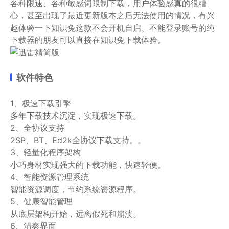
各种限速、各种敏感词限制下载，用户体验感真的很糟
心，甚至出现了最近更新版本之后无法使用的情况，有兴
趣体验一下知识兔这款不会开机自启、不能登录账号的纯
下载器的朋友可以直接在知识兔下载体验。
软件特色
1、极速下载引擎
多年下载技术沉淀，实现极速下载。
2、全协议支持
2SP、BT、Ed2k全协议下载支持。。
3、轻量化程序架构
小巧身材实现强大的下载功能，快速轻便。
4、智能资源管理系统
智能资源调度，节约系统资源程序。
5、健康智能管理
从底层架构开始，远离假死和崩溃。
6、清爽界面