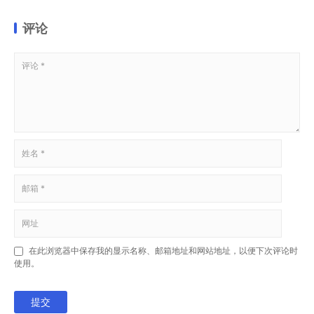
评论
在此浏览器中保存我的显示名称、邮箱地址和网站地址，以便下次评论时
使用。
提交