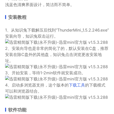
浅蓝色清爽界面设计，简洁而不简单。
安装教程
1、从知识兔下载解压后找到“ThunderMini_1.5.2.246.exe”
安装向导，知识兔双击运行。
2、安装向导也是非常的简化了的，默认安装在C盘，推荐
安装在除C盘外的其他盘，知识兔点击浏览更改安装地
址。
3、开始安装，等待1-2min软件就安装成功。
4、启动多浏览器支持，这个版本的
下载工具
的下载模式
可以和浏览器结合。
软件功能