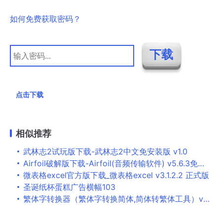
如何免费获取密码？
点击下载
相似推荐
武林志2试玩版下载-武林志2中文免安装版 v1.0
Airfoil破解版下载-Airfoil(音频传输软件) v5.6.3免费版下载
微表格excel官方版下载_微表格excel v3.1.2.2 正式版
圣诞纸杯蛋糕广告横幅103
繁体字转换器（繁体字转换简体,简体转繁体工具）v2018绿色版下载