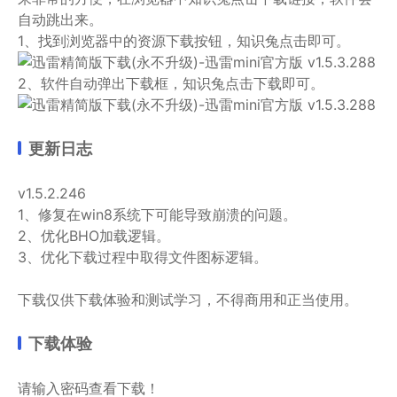
自动跳出来。
1、找到浏览器中的资源下载按钮，知识兔点击即可。
2、软件自动弹出下载框，知识兔点击下载即可。
更新日志
v1.5.2.246
1、修复在win8系统下可能导致崩溃的问题。
2、优化BHO加载逻辑。
3、优化下载过程中取得文件图标逻辑。
下载仅供下载体验和测试学习，不得商用和正当使用。
下载体验
请输入密码查看下载！