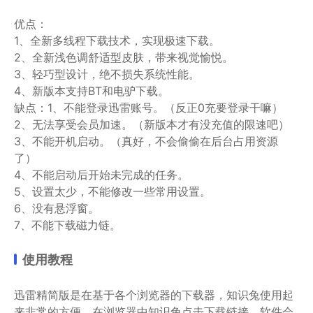
优点：
1、全新多线程下载技术，实现极速下载。
2、全新浅色调舒适型皮肤，带来视觉愉悦。
3、轻巧型设计，绝不损失系统性能。
4、新版本支持BT和电驴下载。
缺点：1、不能登录迅雷账号。（反正0充要登录干嘛）
2、无法享受会员加速。（新版本才有没充值的限速吧）
3、不能开机启动。（真好，不会偷偷在后台占用资源
了）
4、不能启动后开始未完成的任务。
5、设置太少，不能修改一些常用设置。
6、没有悬浮窗。
7、不能下载磁力链。
使用教程
迅雷精简版是在基于各个浏览器的下载器，知识兔使用起
来非常的方便，在浏览器中知识兔点击下载链接，软件会