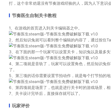
打，这个非常劝退没有节奏游戏经验的人，因为人下意识
节奏医生自制关卡教程
1、在游戏的首页进入到关卡编辑器之中。
2、然后知识兔就可以看到整个编辑的内容了，通过按住T
3、在下面的那一个玩家可以设置关卡，知识兔以及最多
4、第二项就是音轨了，玩家可以设置角色，然后知识兔
了。
5、第三项的话你需要设置节拍动作，就是每个打节拍的
6、第四项就是场景了，也就是进行关卡时的游戏场景，
7、关卡设计完毕后，直接保存就可以了。
玩家评价