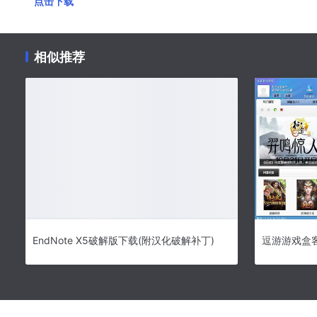
点击下载
相似推荐
EndNote X5破解版下载(附汉化破解补丁)