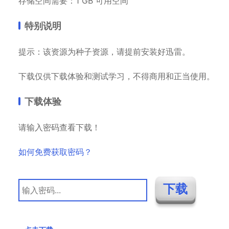
存储空间需要：1 GB 可用空间
特别说明
提示：该资源为种子资源，请提前安装好迅雷。
下载仅供下载体验和测试学习，不得商用和正当使用。
下载体验
请输入密码查看下载！
如何免费获取密码？