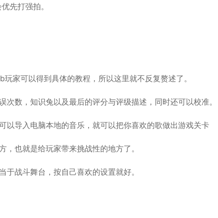
会优先打强拍。
ab玩家可以得到具体的教程，所以这里就不反复赘述了。
失误次数，知识兔以及最后的评分与评级描述，同时还可以校准。
你可以导入电脑本地的音乐，就可以把你喜欢的歌做出游戏关卡
地方，也就是给玩家带来挑战性的地方了。
相当于战斗舞台，按自己喜欢的设置就好。