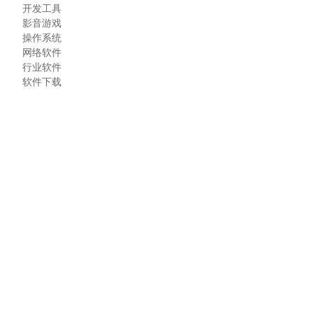
开发工具
影音游戏
操作系统
网络软件
行业软件
软件下载