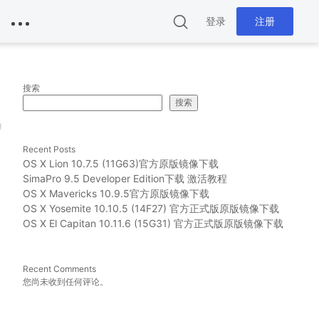
登录
注册
搜索
搜索
g
Recent Posts
OS X Lion 10.7.5 (11G63)官方原版镜像下载
SimaPro 9.5 Developer Edition下载 激活教程
OS X Mavericks 10.9.5官方原版镜像下载
OS X Yosemite 10.10.5 (14F27) 官方正式版原版镜像下载
OS X El Capitan 10.11.6 (15G31) 官方正式版原版镜像下载
Recent Comments
您尚未收到任何评论。