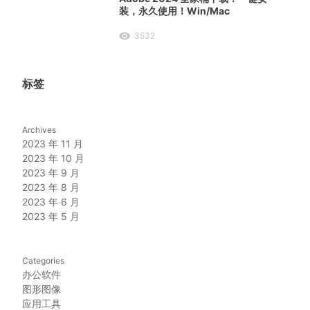
装，永久使用！Win/Mac
3532
标签
Archives
2023 年 11 月
2023 年 10 月
2023 年 9 月
2023 年 8 月
2023 年 6 月
2023 年 5 月
Categories
办公软件
图形图像
应用工具