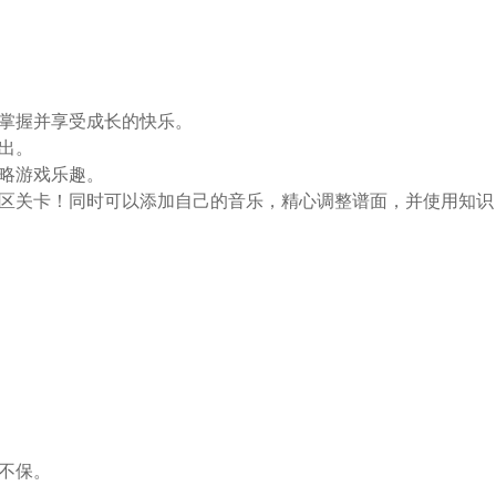
掌握并享受成长的快乐。
出。
略游戏乐趣。
社区关卡！同时可以添加自己的音乐，精心调整谱面，并使用知识
不保。