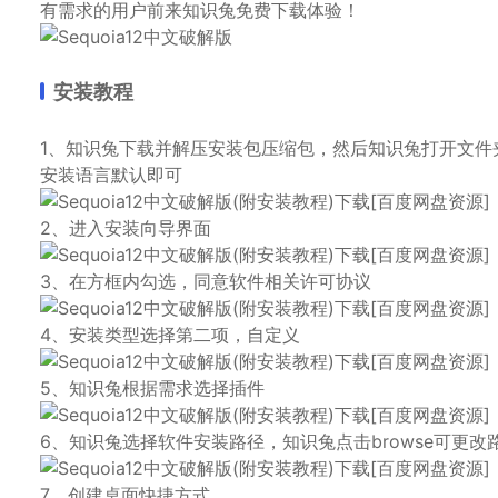
有需求的用户前来知识兔免费下载体验！
安装教程
1、知识兔下载并解压安装包压缩包，然后知识兔打开文件
安装语言默认即可
2、进入安装向导界面
3、在方框内勾选，同意软件相关许可协议
4、安装类型选择第二项，自定义
5、知识兔根据需求选择插件
6、知识兔选择软件安装路径，知识兔点击browse可更
7、创建桌面快捷方式