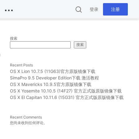
登录
注册
搜索
搜索
g
Recent Posts
OS X Lion 10.7.5 (11G63)官方原版镜像下载
SimaPro 9.5 Developer Edition下载 激活教程
OS X Mavericks 10.9.5官方原版镜像下载
OS X Yosemite 10.10.5 (14F27) 官方正式版原版镜像下载
OS X El Capitan 10.11.6 (15G31) 官方正式版原版镜像下载
Recent Comments
您尚未收到任何评论。