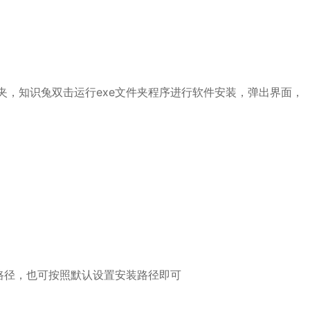
夹，知识兔双击运行exe文件夹程序进行软件安装，弹出界面，
改路径，也可按照默认设置安装路径即可