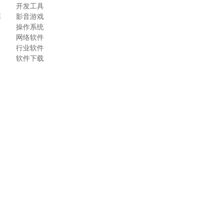
开发工具
解
影音游戏
操作系统
网络软件
行业软件
软件下载