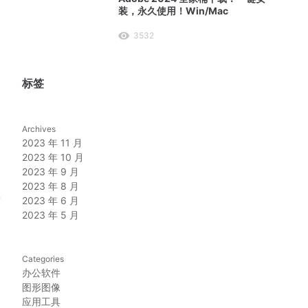
装，永久使用！Win/Mac
3532
标签
Archives
2023 年 11 月
2023 年 10 月
2023 年 9 月
2023 年 8 月
录
2023 年 6 月
2023 年 5 月
Categories
办公软件
图形图像
应用工具