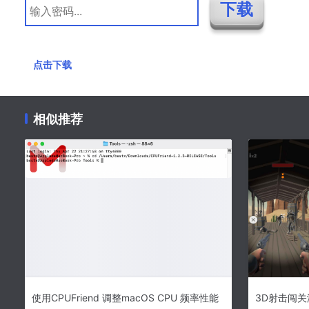
点击下载
相似推荐
使用CPUFriend 调整macOS CPU 频率性能
3D射击闯关