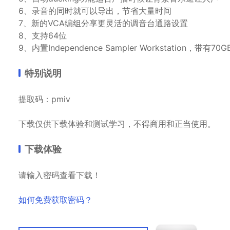
6、录音的同时就可以导出，节省大量时间
7、新的VCA编组分享更灵活的调音台通路设置
8、支持64位
9、内置Independence Sampler Workstation，
特别说明
提取码：pmiv
下载仅供下载体验和测试学习，不得商用和正当使用。
下载体验
请输入密码查看下载！
如何免费获取密码？