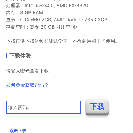
处理器：Intel i5-2400, AMD FX-8320
内存：8 GB RAM
显卡：GTX 660 2GB, AMD Radeon 7850 2GB
存储空间：需要 20 GB 可用空间>
下载仅供下载体验和测试学习，不得商用和正当使用。
下载体验
请输入密码查看下载！
如何免费获取密码？
点击下载