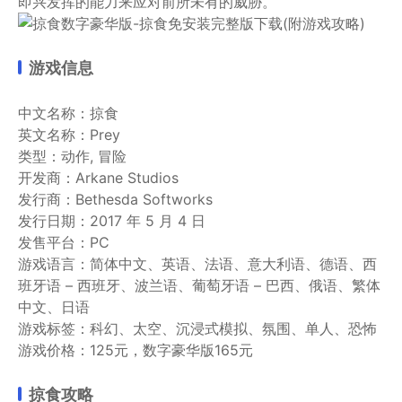
即兴发挥的能力来应对前所未有的威胁。
游戏信息
中文名称：掠食
英文名称：Prey
类型：动作, 冒险
开发商：Arkane Studios
发行商：Bethesda Softworks
发行日期：2017 年 5 月 4 日
发售平台：PC
游戏语言：简体中文、英语、法语、意大利语、德语、西
班牙语 – 西班牙、波兰语、葡萄牙语 – 巴西、俄语、繁体
中文、日语
游戏标签：科幻、太空、沉浸式模拟、氛围、单人、恐怖
游戏价格：125元，数字豪华版165元
掠食攻略