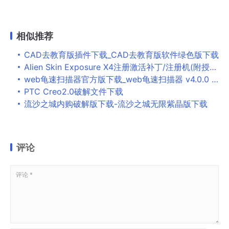
相似推荐
CAD去教育版插件下载_CAD去教育版软件绿色版下载
Alien Skin Exposure X4注册激活补丁/注册机(附授权码+使用教程)下载
web龟速扫描器官方版下载_web龟速扫描器 v4.0.0 最新版
PTC Creo2.0破解文件下载
流沙之城内购破解版下载-流沙之城无限紫晶版下载
评论