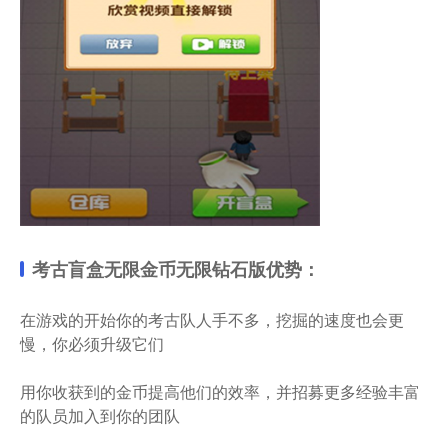
考古盲盒无限金币无限钻石版优势：
在游戏的开始你的考古队人手不多，挖掘的速度也会更
慢，你必须升级它们
用你收获到的金币提高他们的效率，并招募更多经验丰富
的队员加入到你的团队