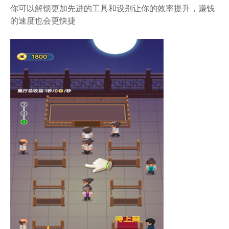
你可以解锁更加先进的工具和设别让你的效率提升，赚钱
的速度也会更快捷