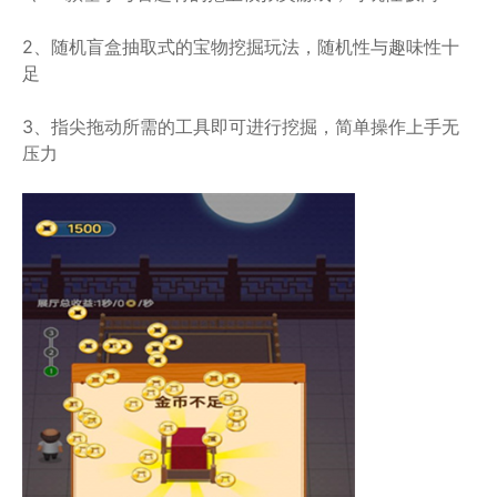
2、随机盲盒抽取式的宝物挖掘玩法，随机性与趣味性十
足
3、指尖拖动所需的工具即可进行挖掘，简单操作上手无
压力