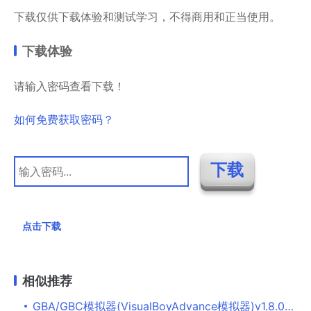
下载仅供下载体验和测试学习，不得商用和正当使用。
下载体验
请输入密码查看下载！
如何免费获取密码？
点击下载
相似推荐
GBA/GBC模拟器(VisualBoyAdvance模拟器)v1.8.0汉化版下载