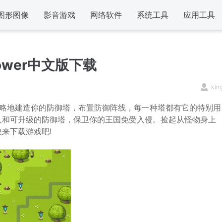
图形图像
影音游戏
网络软件
系统工具
应用工具
ower中文版下载
kin
策略地建造你的防御塔，布置防御阵线，每一种塔都有它的特别用
人和可升级的防御塔，保卫你的王国免受入侵。捡起从怪物身上
来下载游戏吧!