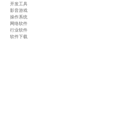
开发工具
影音游戏
操作系统
网络软件
行业软件
软件下载