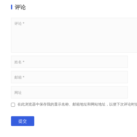
评论
在此浏览器中保存我的显示名称、邮箱地址和网站地址，以便下次评论时
提交