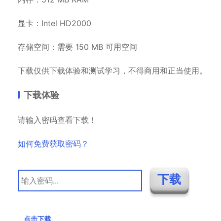
显卡：Intel HD2000
存储空间：需要 150 MB 可用空间
下载仅供下载体验和测试学习，不得商用和正当使用。
下载体验
请输入密码查看下载！
如何免费获取密码？
点击下载