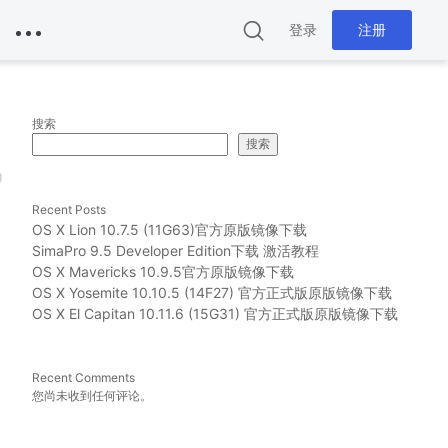
登录
注册
搜索
搜索
g
Recent Posts
OS X Lion 10.7.5 (11G63)官方原版镜像下载
SimaPro 9.5 Developer Edition下载 激活教程
OS X Mavericks 10.9.5官方原版镜像下载
OS X Yosemite 10.10.5 (14F27) 官方正式版原版镜像下载
OS X El Capitan 10.11.6 (15G31) 官方正式版原版镜像下载
Recent Comments
您尚未收到任何评论。