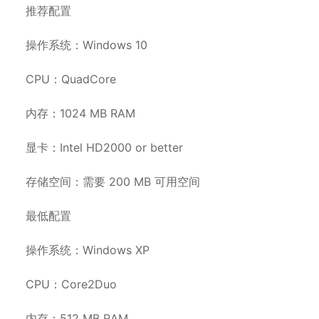
推荐配置
操作系统：Windows 10
CPU：QuadCore
内存：1024 MB RAM
显卡：Intel HD2000 or better
存储空间：需要 200 MB 可用空间
最低配置
操作系统：Windows XP
CPU：Core2Duo
内存：512 MB RAM