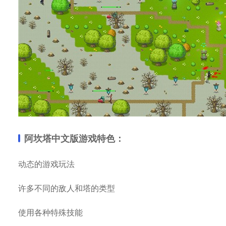
阿坎塔中文版游戏特色：
动态的游戏玩法
许多不同的敌人和塔的类型
使用各种特殊技能