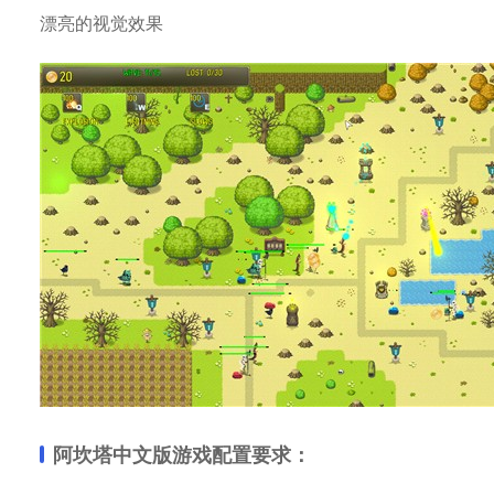
漂亮的视觉效果
阿坎塔中文版游戏配置要求：