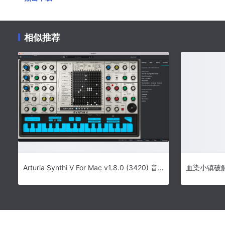
相似推荐
Arturia Synthi V For Mac v1.8.0 (3420) 音乐插件