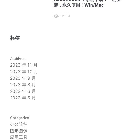
装，永久使用！Win/Mac
3534
标签
Archives
2023 年 11 月
2023 年 10 月
2023 年 9 月
2023 年 8 月
2023 年 6 月
2023 年 5 月
Categories
办公软件
图形图像
应用工具