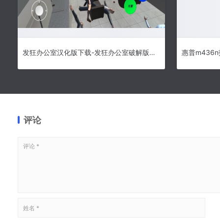
发狂办公室汉化版下载-发狂办公室破解版下载
评论