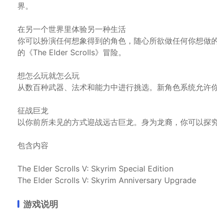
界。
在另一个世界里体验另一种生活
你可以扮演任何想象得到的角色，随心所欲做任何你想做
的《The Elder Scrolls》冒险。
想怎么玩就怎么玩
从数百种武器、法术和能力中进行挑选。新角色系统允许
征战巨龙
以你前所未见的方式迎战远古巨龙。身为龙裔，你可以探
包含内容
The Elder Scrolls V: Skyrim Special Edition
The Elder Scrolls V: Skyrim Anniversary Upgrade
游戏说明