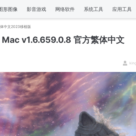
图形图像
影音游戏
网络软件
系统工具
应用工具
官方繁体中文2023移植版
c v1.6.659.0.8 官方繁体中文
kin