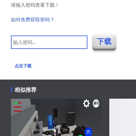
请输入密码查看下载！
如何免费获取密码？
点击下载
相似推荐