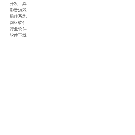
开发工具
影音游戏
操作系统
网络软件
行业软件
软件下载