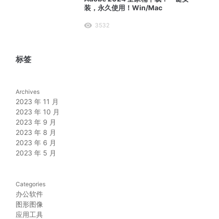
装，永久使用！Win/Mac
3532
标签
Archives
2023 年 11 月
2023 年 10 月
2023 年 9 月
2023 年 8 月
2023 年 6 月
2023 年 5 月
Categories
办公软件
图形图像
应用工具