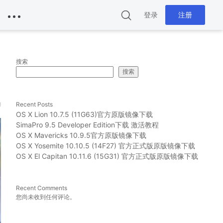
登录
注册
搜索
搜索
g
Recent Posts
OS X Lion 10.7.5 (11G63)官方原版镜像下载
SimaPro 9.5 Developer Edition下载 激活教程
OS X Mavericks 10.9.5官方原版镜像下载
OS X Yosemite 10.10.5 (14F27) 官方正式版原版镜像下载
OS X El Capitan 10.11.6 (15G31) 官方正式版原版镜像下载
Recent Comments
您尚未收到任何评论。